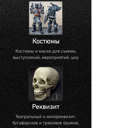
Костюмы
Костюмы и маски для съемок,
выступлений, мероприятий, шоу
Реквизит
Театральный и кинореквизит,
бутафорское и трюковое оружие,