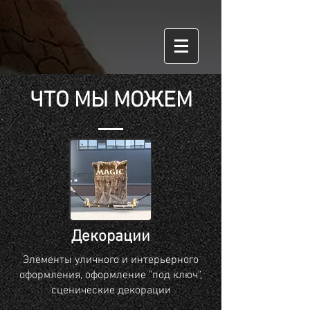
ЧТО МЫ МОЖЕМ
Декорации
Элементы уличного и интерьерного
оформления, оформление "под ключ",
сценические декорации